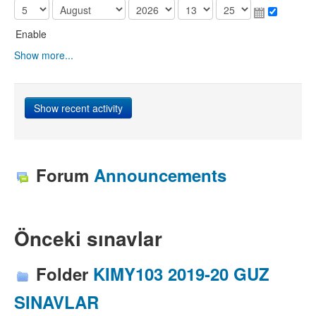
Enable
Show more...
Forum
Announcements
Önceki sınavlar
Folder
KIMY103 2019-20 GUZ
SINAVLAR