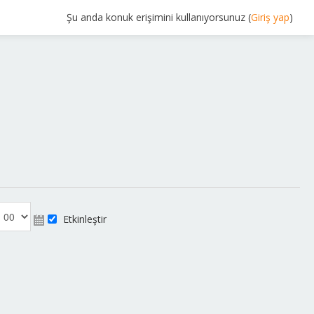
Şu anda konuk erişimini kullanıyorsunuz (
Giriş yap
)
Etkinleştir