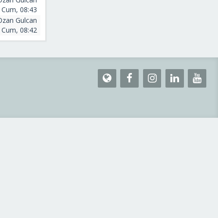
 Cum, 08:43
Ozan Gulcan
 Cum, 08:42