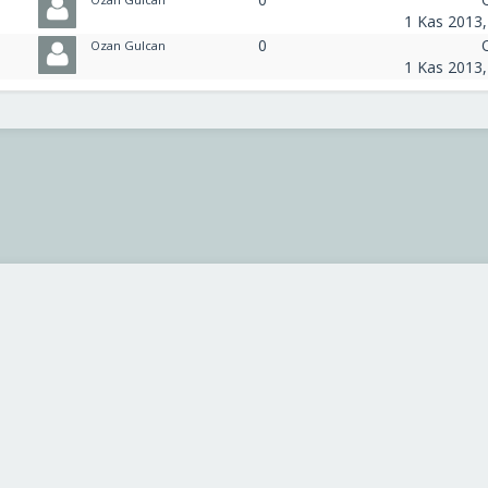
1 Kas 2013,
0
Ozan Gulcan
1 Kas 2013,