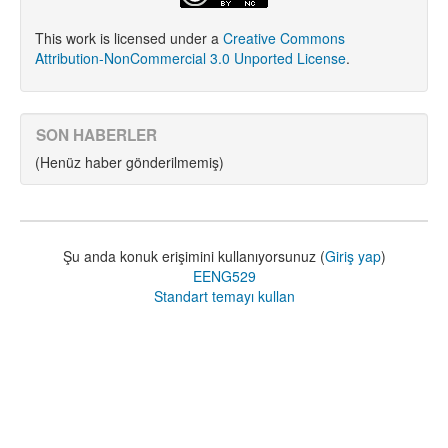
This work is licensed under a
Creative Commons
Attribution-NonCommercial 3.0 Unported License
.
SON HABERLER
(Henüz haber gönderilmemiş)
Şu anda konuk erişimini kullanıyorsunuz (
Giriş yap
)
EENG529
Standart temayı kullan